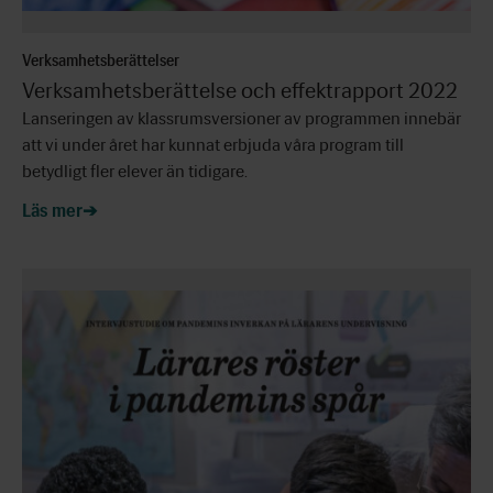
Verksamhetsberättelser
Verksamhetsberättelse och effektrapport 2022
Lanseringen av klassrumsversioner av programmen innebär
att vi under året har kunnat erbjuda våra program till
betydligt fler elever än tidigare.
Läs mer