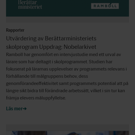
Rapporter
Utvärdering av Berättarministeriets
skolprogram Uppdrag: Nobelarkivet
Ramboll har genomfört en intervjustudie med ett urval av
lärare som har deltagit i skolprogrammet. Studien har
fokuserat på lärarnas upplevelser av programmets relevans i
förhållande till målgruppens behov, dess
genomförandeeffektivitet samt programmets potential att på
längre sikt bidra till förändrade arbetssätt, vilket i sin tur kan
främja elevers måluppfyllelse.
Läs mer