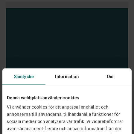
Samtycke
Information
Om
Denna webbplats använder cookies
Vi använder cookies för att anpassa innehållet och
annonserna till användarna, tillhandahålla funktioner för
sociala medier och analysera vår trafik. Vi vidarebefordrar
även sådana identifierare och annan information från din