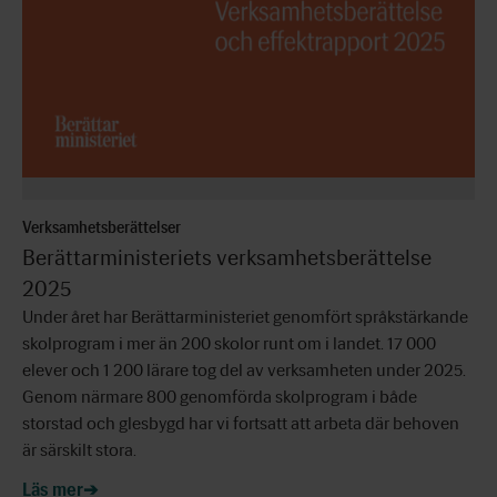
Verksamhetsberättelser
Berättarministeriets verksamhetsberättelse
2025
Under året har Berättarministeriet genomfört språkstärkande
skolprogram i mer än 200 skolor runt om i landet. 17 000
elever och 1 200 lärare tog del av verksamheten under 2025.
Genom närmare 800 genomförda skolprogram i både
storstad och glesbygd har vi fortsatt att arbeta där behoven
är särskilt stora.
Läs mer