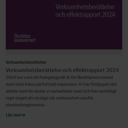
Verksamhetsberättelser
Verksamhetsberättelse och effektrapport 2024
2024 har varit ett framgångsrikt år för Berättarministeriet
med stort fokus på fortsatt expansion. Vi har fördjupat vårt
arbete med de skolor vi samarbetar med och har samtidigt
tagit steget att utvidga vår verksamhet utanför
storstadsregionerna.
Läs mer