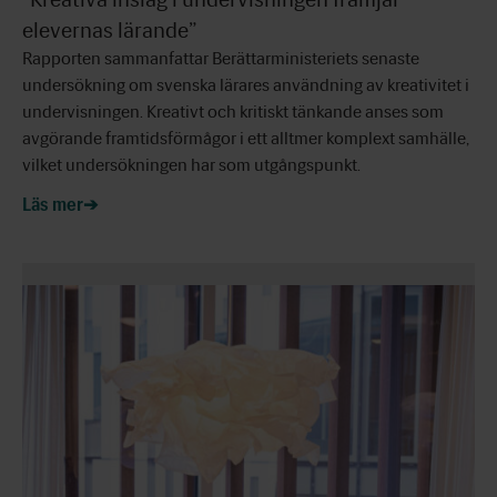
elevernas lärande”
Rapporten sammanfattar Berättarministeriets senaste
undersökning om svenska lärares användning av kreativitet i
undervisningen. Kreativt och kritiskt tänkande anses som
avgörande framtidsförmågor i ett alltmer komplext samhälle,
vilket undersökningen har som utgångspunkt.
Läs mer