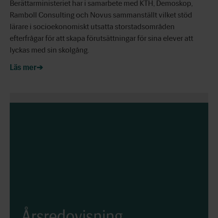
Berättarministeriet har i samarbete med KTH, Demoskop,
Ramboll Consulting och Novus sammanställt vilket stöd
lärare i socioekonomiskt utsatta storstadsområden
efterfrågar för att skapa förutsättningar för sina elever att
lyckas med sin skolgång.
Läs mer