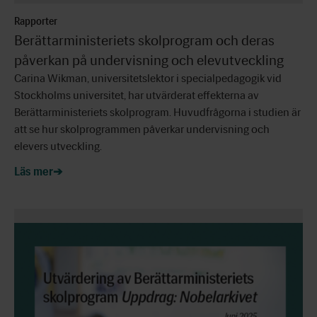
Rapporter
Berättarministeriets skolprogram och deras
påverkan på undervisning och elevutveckling
Carina Wikman, universitetslektor i specialpedagogik vid
Stockholms universitet, har utvärderat effekterna av
Berättarministeriets skolprogram. Huvudfrågorna i studien är
att se hur skolprogrammen påverkar undervisning och
elevers utveckling.
Läs mer