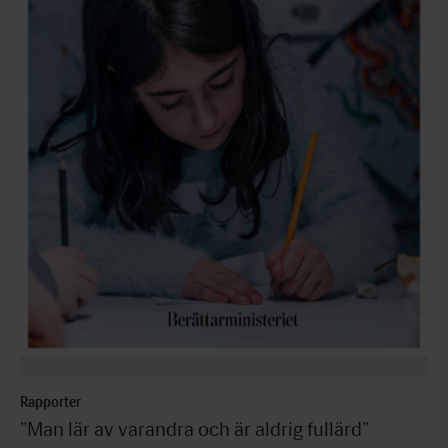
Rapporter
”Man lär av varandra och är aldrig fullärd”