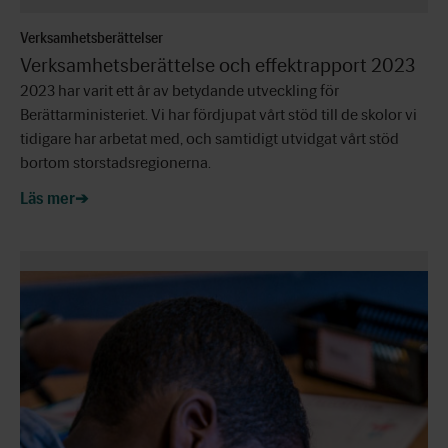
Verksamhetsberättelser
Verksamhetsberättelse och effektrapport 2023
2023 har varit ett år av betydande utveckling för
Berättarministeriet. Vi har fördjupat vårt stöd till de skolor vi
tidigare har arbetat med, och samtidigt utvidgat vårt stöd
bortom storstadsregionerna.
Läs mer