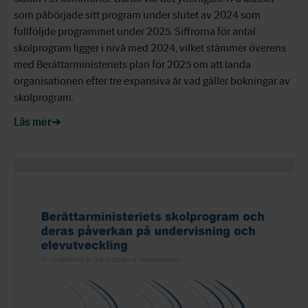
som påbörjade sitt program under slutet av 2024 som
fullföljde programmet under 2025. Siffrorna för antal
skolprogram ligger i nivå med 2024, vilket stämmer överens
med Berättarministeriets plan för 2025 om att landa
organisationen efter tre expansiva år vad gäller bokningar av
skolprogram.
Läs mer