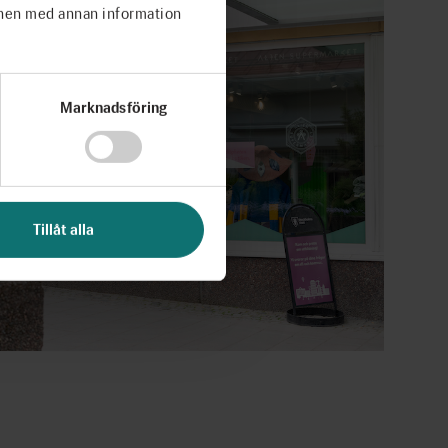
onen med annan information
Marknadsföring
Tillåt alla