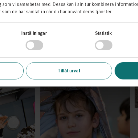
g som vi samarbetar med. Dessa kan i sin tur kombinera informati
r som de har samlat in när du har använt deras tjänster.
Inställningar
Statistik
Tillåt urval