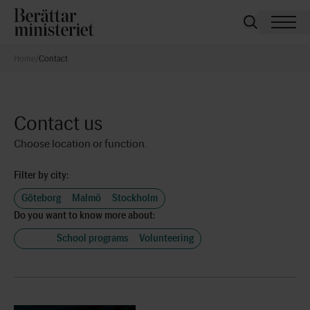
Home
/
Contact
Contact us
Choose location or function.
Filter by city:
Göteborg
Malmö
Stockholm
Do you want to know more about:
Other
School programs
Volunteering