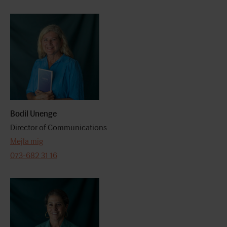
Bodil Unenge
Director of Communications
Mejla mig
073-682 31 16