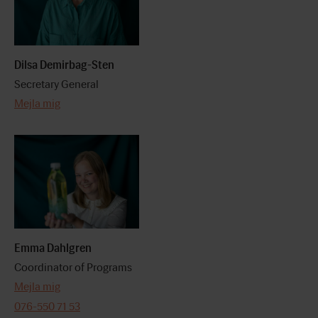
Dilsa Demirbag-Sten
Secretary General
Mejla mig
Emma Dahlgren
Coordinator of Programs
Mejla mig
076-550 71 53