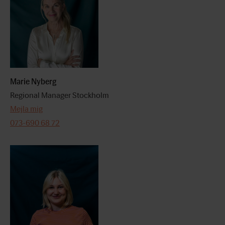
Marie Nyberg
Regional Manager Stockholm
Mejla mig
073-690 68 72