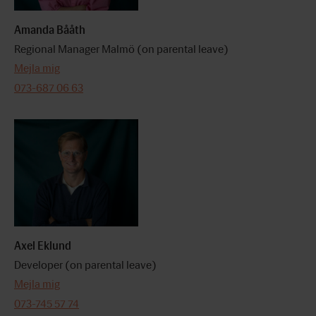
Amanda Bååth
Regional Manager Malmö (on parental leave)
Mejla mig
073-687 06 63
Axel Eklund
Developer (on parental leave)
Mejla mig
073-745 57 74