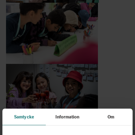
Samtycke
Information
Om