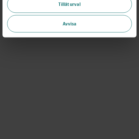
Tillåt urval
Avvisa