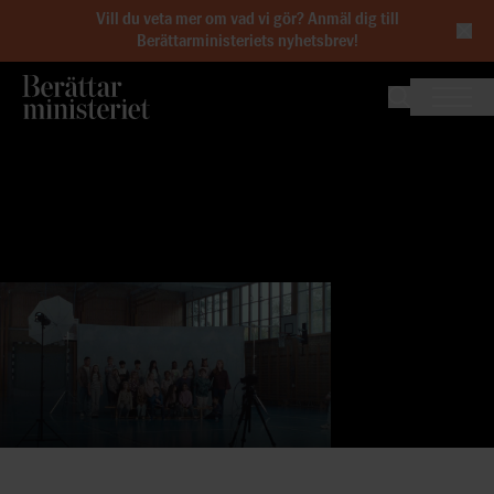
Vill du veta mer om vad vi gör?
Anmäl dig till
Berättarministeriets nyhetsbrev
!