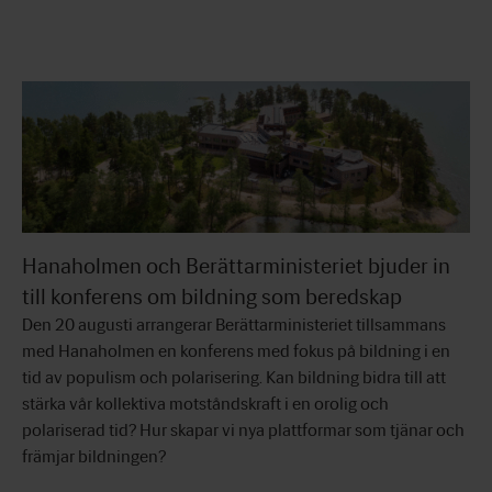
Hanaholmen och Berättarministeriet bjuder in
till konferens om bildning som beredskap
Den 20 augusti arrangerar Berättarministeriet tillsammans
med Hanaholmen en konferens med fokus på bildning i en
tid av populism och polarisering. Kan bildning bidra till att
stärka vår kollektiva motståndskraft i en orolig och
polariserad tid? Hur skapar vi nya plattformar som tjänar och
främjar bildningen?