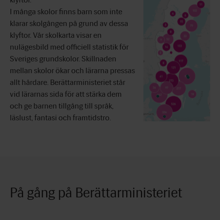
I många skolor finns barn som inte
klarar skolgången på grund av dessa
klyftor.
Vår skolkarta
visar en
nulägesbild med officiell statistik för
Sveriges grundskolor. Skillnaden
mellan skolor ökar och lärarna pressas
allt hårdare. Berättarministeriet står
vid lärarnas sida för att stärka dem
och ge barnen tillgång till språk,
läslust, fantasi och framtidstro.
På gång på Berättarministeriet