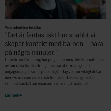
Våra volontärer berättar
”Det är fantastiskt hur snabbt vi
skapar kontakt med barnen – bara
på några minuter.”
Uppväxten i Norsborg har präglat hennes driv. Erfarenheten
av hur olika förutsättningar kan se ut i skolan gör att
engagemanget känns personligt. – Jag vet hur viktigt det är
med vuxna som ser en och tror på en. Det kan göra stor
skillnad, särskilt när resurserna inte alltid räcker till.
Läs mer