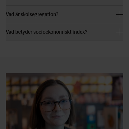
Vad är skolsegregation?
Vad betyder socioekonomiskt index?