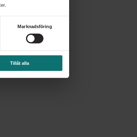
er.
Marknadsföring
Tillåt alla