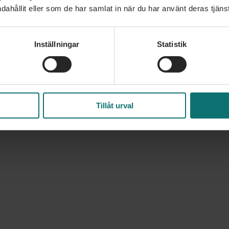
dahållit eller som de har samlat in när du har använt deras tjänst
Inställningar
Statistik
Tillåt urval