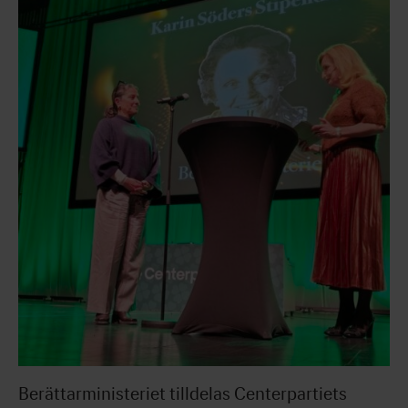
Berättarministeriet tilldelas Centerpartiets