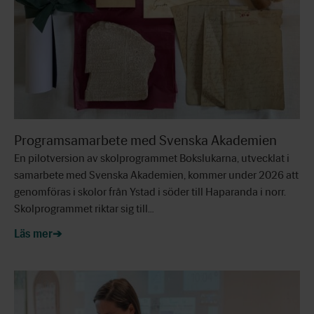
Programsamarbete med Svenska Akademien
En pilotversion av skolprogrammet Bokslukarna, utvecklat i
samarbete med Svenska Akademien, kommer under 2026 att
genomföras i skolor från Ystad i söder till Haparanda i norr.
Skolprogrammet riktar sig till…
Läs mer