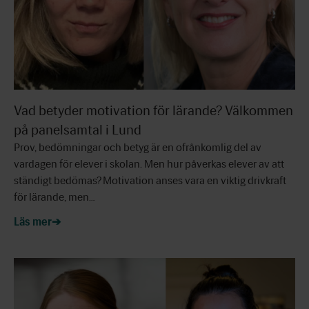
Vad betyder motivation för lärande? Välkommen
på panelsamtal i Lund
Prov, bedömningar och betyg är en ofrånkomlig del av
vardagen för elever i skolan. Men hur påverkas elever av att
ständigt bedömas? Motivation anses vara en viktig drivkraft
för lärande, men…
Läs mer