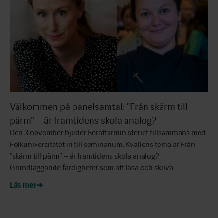
Välkommen på panelsamtal: ”Från skärm till
pärm” – är framtidens skola analog?
Den 3 november bjuder Berättarministeriet tillsammans med
Folkuniversitetet in till seminarium. Kvällens tema är Från
”skärm till pärm” – är framtidens skola analog?
Grundläggande färdigheter som att läsa och skriva…
Läs mer