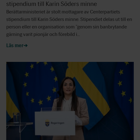
stipendium till Karin Söders minne
Berättarministeriet är stolt mottagare av Centerpartiets
stipendium till Karin Söders minne. Stipendiet delas ut till en
person eller en organisation som ”genom sin banbrytande
gärning varit pionjär och förebild i…
Läs mer