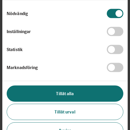
Samtyckesval
Nödvändig
Inställningar
Statistik
Marknadsföring
Tillåt alla
Tillåt urval