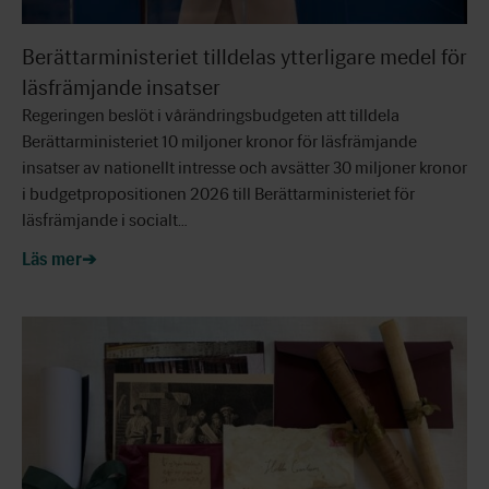
Berättarministeriet tilldelas ytterligare medel för
läsfrämjande insatser
Regeringen beslöt i vårändringsbudgeten att tilldela
Berättarministeriet 10 miljoner kronor för läsfrämjande
insatser av nationellt intresse och avsätter 30 miljoner kronor
i budgetpropositionen 2026 till Berättarministeriet för
läsfrämjande i socialt…
Läs mer